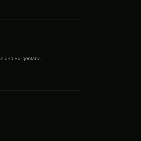
ich und Burgenland.