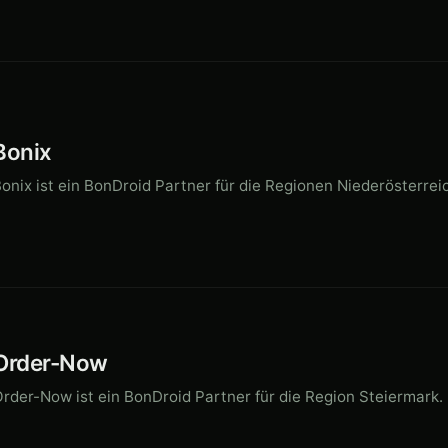
Bonix
onix ist ein BonDroid Partner für die Regionen Niederösterre
Order-Now
rder-Now ist ein BonDroid Partner für die Region Steiermark.