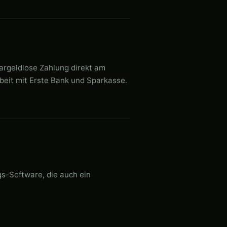
argeldlose Zahlung direkt am
eit mit Erste Bank und Sparkasse.
s-Software, die auch ein